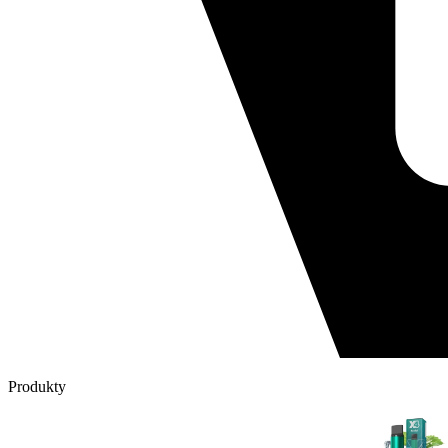
Produkty