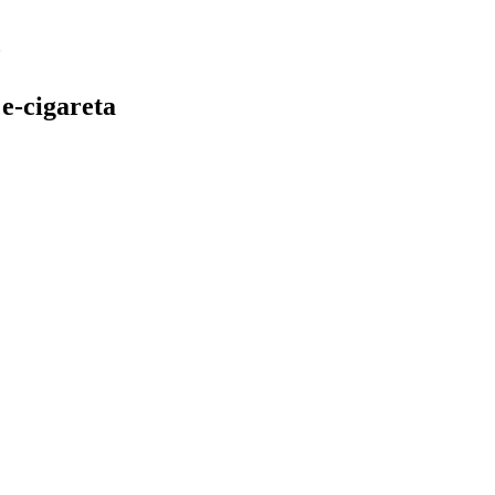
e-cigareta