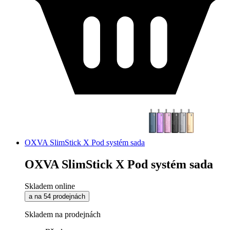
OXVA SlimStick X Pod systém sada
OXVA SlimStick X Pod systém sada
Skladem online
a na 54 prodejnách
Skladem na prodejnách