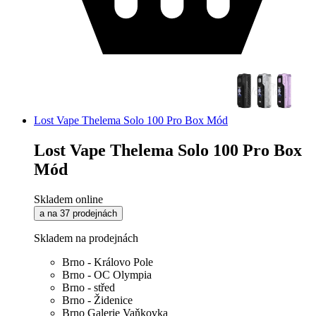
Lost Vape Thelema Solo 100 Pro Box Mód
Lost Vape Thelema Solo 100 Pro Box
Mód
Skladem online
a na 37 prodejnách
Skladem na prodejnách
Brno - Královo Pole
Brno - OC Olympia
Brno - střed
Brno - Židenice
Brno Galerie Vaňkovka