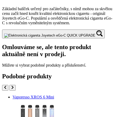
Základní balíček určený pro začátečníky, s nímž mohou za skvělou
cenu začít hned kouřit kvalitní elektronickou cigaretu - originál
Joyetech eGo-C. Populární a osvědčená elektronická cigareta eGo-
C s revolučním vyměnitelným systémem.
Omlouváme se, ale tento produkt
aktuálně není v prodeji.
Můžete si vybrat podobné produkty a příslušenství.
Podobné produkty
Vaporesso XROS 6 Mini