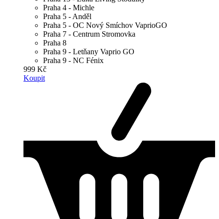
Praha 4 - Michle
Praha 5 - Anděl
Praha 5 - OC Nový Smíchov VaprioGO
Praha 7 - Centrum Stromovka
Praha 8
Praha 9 - Letňany Vaprio GO
Praha 9 - NC Fénix
999 Kč
Koupit