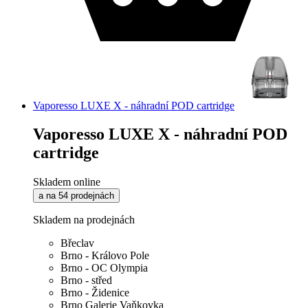
Vaporesso LUXE X - náhradní POD cartridge
Vaporesso LUXE X - náhradní POD
cartridge
Skladem online
a na 54 prodejnách
Skladem na prodejnách
Břeclav
Brno - Královo Pole
Brno - OC Olympia
Brno - střed
Brno - Židenice
Brno Galerie Vaňkovka