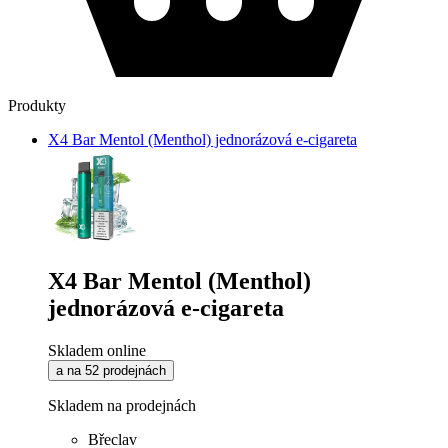
Produkty
X4 Bar Mentol (Menthol) jednorázová e-cigareta
X4 Bar Mentol (Menthol)
jednorázová e-cigareta
Skladem online
a na 52 prodejnách
Skladem na prodejnách
Břeclav