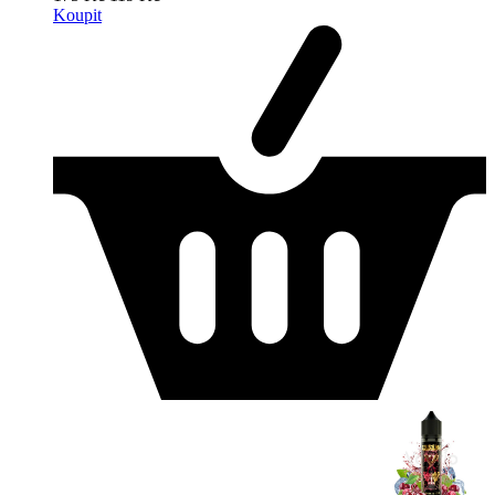
Koupit