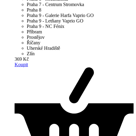
Praha 7 - Centrum Stromovka
Praha 8
Praha 9 - Galerie Harfa Vaprio GO
Praha 9 - Letňany Vaprio GO
Praha 9 - NC Fénix
Příbram
Prostějov
Říčany
Uherské Hradiště
Zlín
369 Kč
Koupit