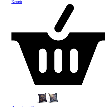
Koupit