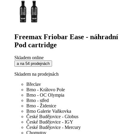
Freemax Friobar Ease - náhradní
Pod cartridge
Skladem online
a na 54 prodejnách
Skladem na prodejnách
Břeclav
Brno - Královo Pole
Brno - OC Olympia
Brno - střed
Brno - Židenice
Brno Galerie Vaňkovka
České Budějovice - Globus
České Budějovice - IGY
České Budějovice - Mercury
Chomutov