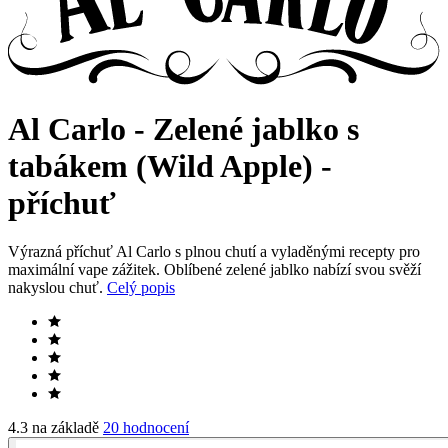
Al Carlo - Zelené jablko s
tabákem (Wild Apple) -
příchuť
Výrazná příchuť Al Carlo s plnou chutí a vyladěnými recepty pro
maximální vape zážitek. Oblíbené zelené jablko nabízí svou svěží
nakyslou chuť.
Celý popis
4.3 na základě
20 hodnocení