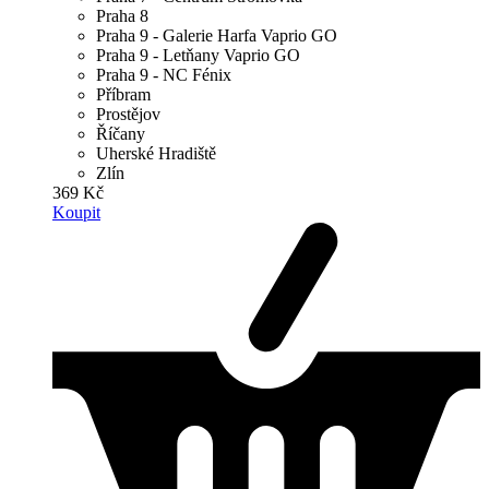
Praha 8
Praha 9 - Galerie Harfa Vaprio GO
Praha 9 - Letňany Vaprio GO
Praha 9 - NC Fénix
Příbram
Prostějov
Říčany
Uherské Hradiště
Zlín
369 Kč
Koupit