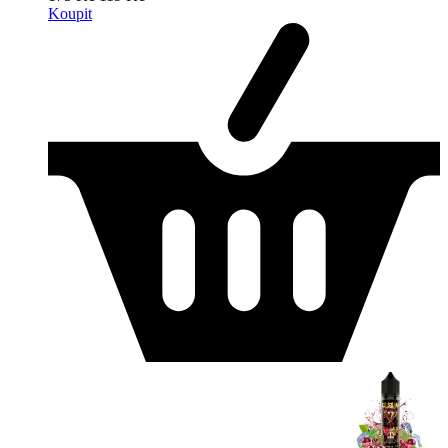
Koupit