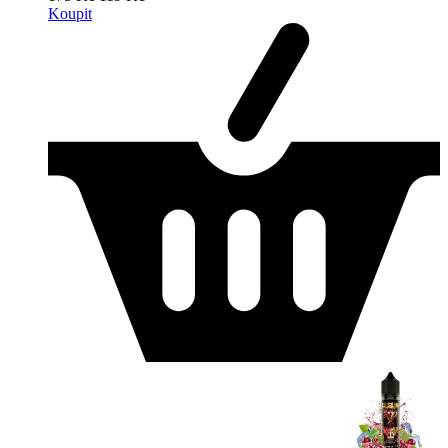
Koupit