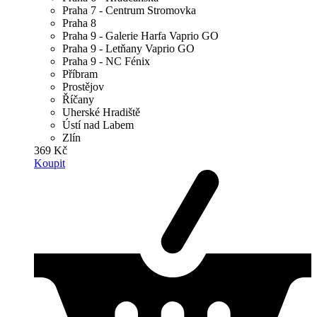
Praha 7 - Centrum Stromovka
Praha 8
Praha 9 - Galerie Harfa Vaprio GO
Praha 9 - Letňany Vaprio GO
Praha 9 - NC Fénix
Příbram
Prostějov
Říčany
Uherské Hradiště
Ústí nad Labem
Zlín
369 Kč
Koupit