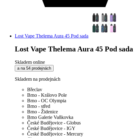
Lost Vape Thelema Aura 45 Pod sada
Lost Vape Thelema Aura 45 Pod sada
Skladem online
a na 54 prodejnách
Skladem na prodejnách
Břeclav
Brno - Královo Pole
Brno - OC Olympia
Brno - střed
Brno - Židenice
Brno Galerie Vaňkovka
České Budějovice - Globus
České Budějovice - IGY
České Budějovice - Mercury