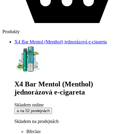
Produkty
X4 Bar Mentol (Menthol) jednorázová e-cigareta
X4 Bar Mentol (Menthol)
jednorázová e-cigareta
Skladem online
a na 52 prodejnách
Skladem na prodejnách
Břeclav