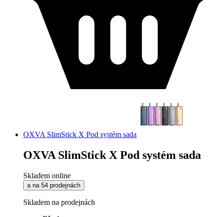
OXVA SlimStick X Pod systém sada
OXVA SlimStick X Pod systém sada
Skladem online
a na 54 prodejnách
Skladem na prodejnách