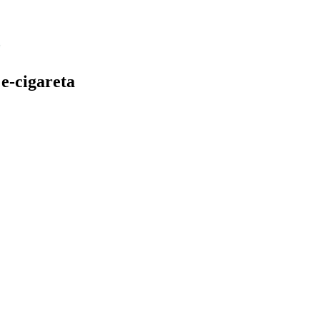
e-cigareta