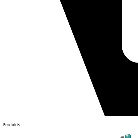
Produkty