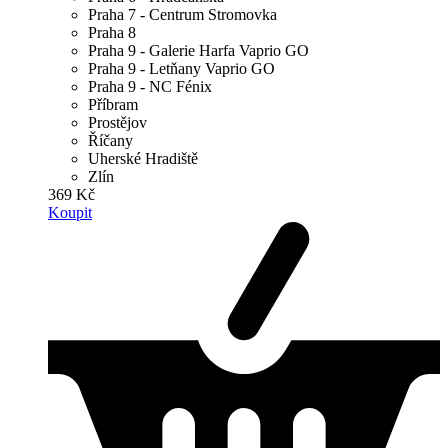
Praha 7 - Centrum Stromovka
Praha 8
Praha 9 - Galerie Harfa Vaprio GO
Praha 9 - Letňany Vaprio GO
Praha 9 - NC Fénix
Příbram
Prostějov
Říčany
Uherské Hradiště
Zlín
369 Kč
Koupit