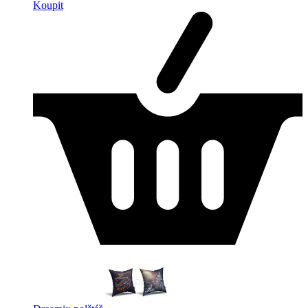
Koupit