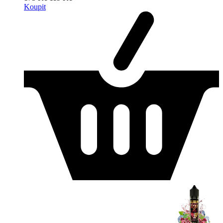
Koupit