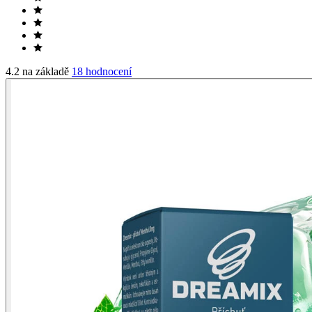
4.2 na základě
18 hodnocení