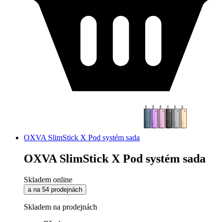
OXVA SlimStick X Pod systém sada
OXVA SlimStick X Pod systém sada
Skladem online
a na 54 prodejnách
Skladem na prodejnách