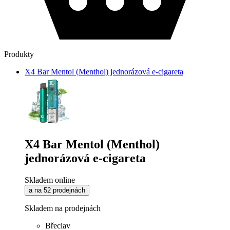
Produkty
X4 Bar Mentol (Menthol) jednorázová e-cigareta
X4 Bar Mentol (Menthol)
jednorázová e-cigareta
Skladem online
a na 52 prodejnách
Skladem na prodejnách
Břeclav