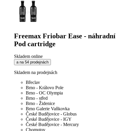
Freemax Friobar Ease - náhradní
Pod cartridge
Skladem online
a na 54 prodejnách
Skladem na prodejnách
Břeclav
Brno - Královo Pole
Brno - OC Olympia
Brno - střed
Brno - Židenice
Brno Galerie Vaňkovka
České Budějovice - Globus
České Budějovice - IGY
České Budějovice - Mercury
Chomutov