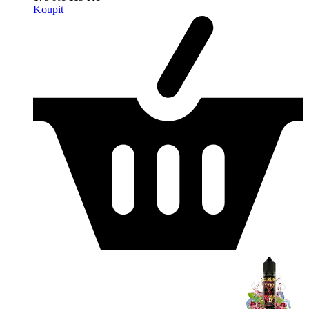
Koupit