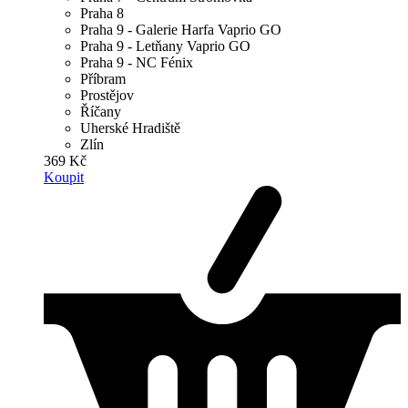
Praha 8
Praha 9 - Galerie Harfa Vaprio GO
Praha 9 - Letňany Vaprio GO
Praha 9 - NC Fénix
Příbram
Prostějov
Říčany
Uherské Hradiště
Zlín
369 Kč
Koupit