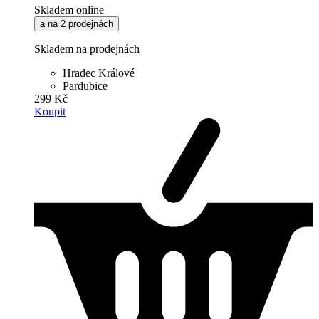
Skladem online
a na 2 prodejnách
Skladem na prodejnách
Hradec Králové
Pardubice
299 Kč
Koupit