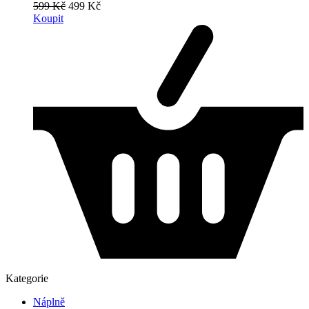
599 Kč
499 Kč
Koupit
Kategorie
Náplně