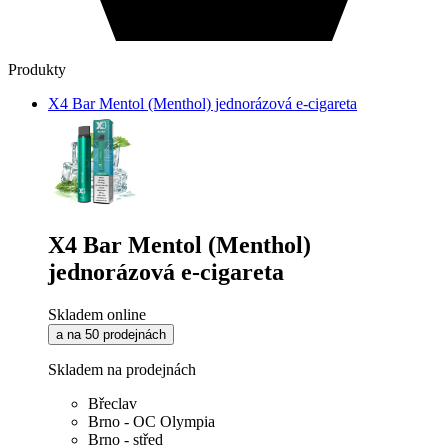
Produkty
X4 Bar Mentol (Menthol) jednorázová e-cigareta
X4 Bar Mentol (Menthol)
jednorázová e-cigareta
Skladem online
a na 50 prodejnách
Skladem na prodejnách
Břeclav
Brno - OC Olympia
Brno - střed