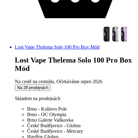
Lost Vape Thelema Solo 100 Pro Box Mód
Lost Vape Thelema Solo 100 Pro Box
Mód
Na cestě na centrálu, Očekáváme srpen 2026
Na 28 prodejnách
Skladem na prodejnách
Brno - Královo Pole
Brno - OC Olympia
Brno Galerie Vaňkovka
České Budějovice - Globus
České Budějovice - Mercury
Havířov Globus