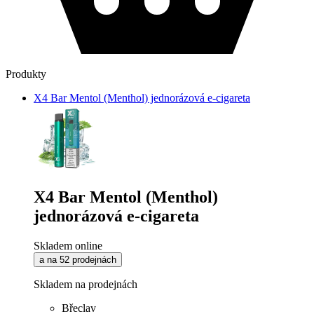
Produkty
X4 Bar Mentol (Menthol) jednorázová e-cigareta
X4 Bar Mentol (Menthol)
jednorázová e-cigareta
Skladem online
a na 52 prodejnách
Skladem na prodejnách
Břeclav