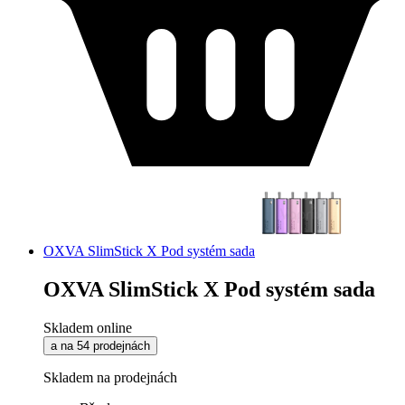
OXVA SlimStick X Pod systém sada
OXVA SlimStick X Pod systém sada
Skladem online
a na 54 prodejnách
Skladem na prodejnách