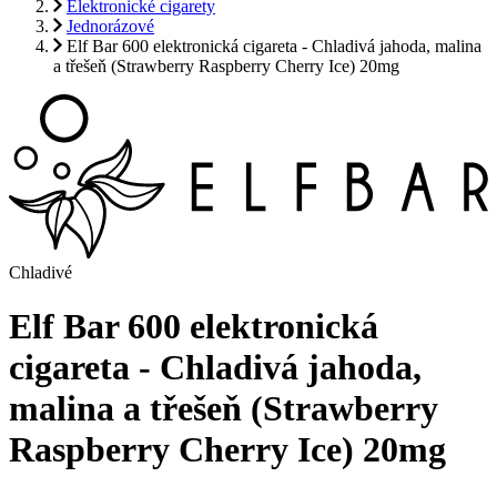
Elektronické cigarety
Jednorázové
Elf Bar 600 elektronická cigareta - Chladivá jahoda, malina
a třešeň (Strawberry Raspberry Cherry Ice) 20mg
Chladivé
Elf Bar 600 elektronická
cigareta - Chladivá jahoda,
malina a třešeň (Strawberry
Raspberry Cherry Ice) 20mg