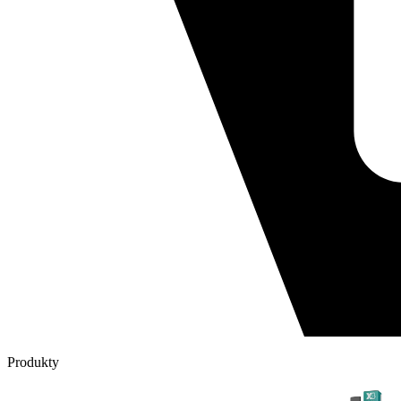
Produkty