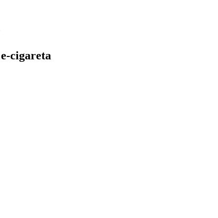
e-cigareta