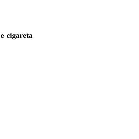
e-cigareta