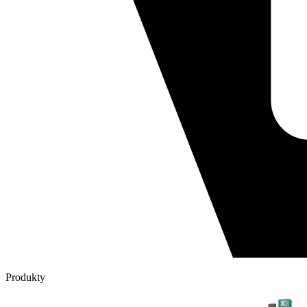
Produkty