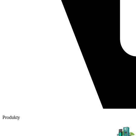
Produkty