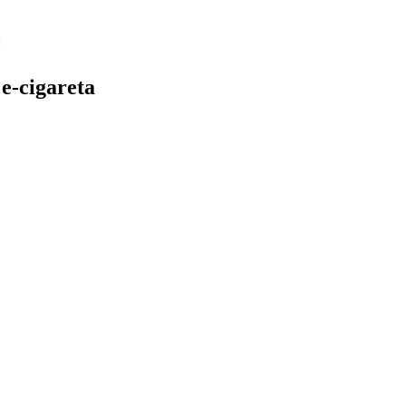
e-cigareta