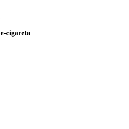
e-cigareta