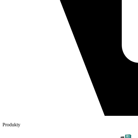
Produkty