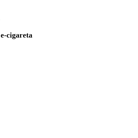
e-cigareta