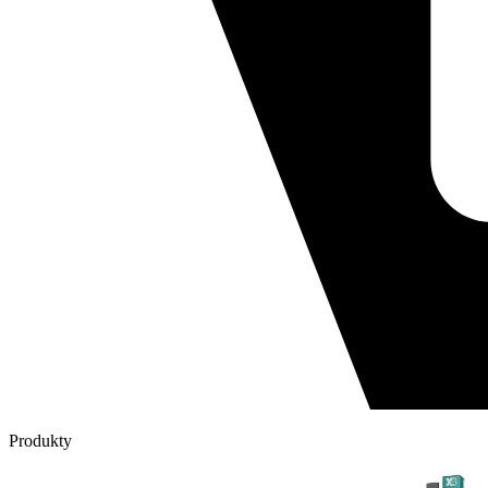
Produkty