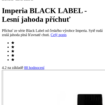
Imperia BLACK LABEL -
Lesní jahoda příchuť
Příchuť ze série Black Label od českého výrobce Imperia. Sytě rudá
zralá jahoda plná šťavnaté chuti.
Celý popis
4.2 na základě
88 hodnocení