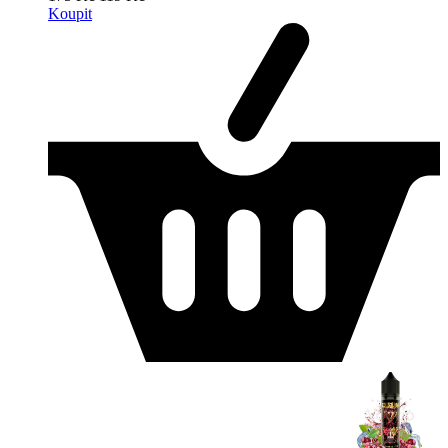
Koupit