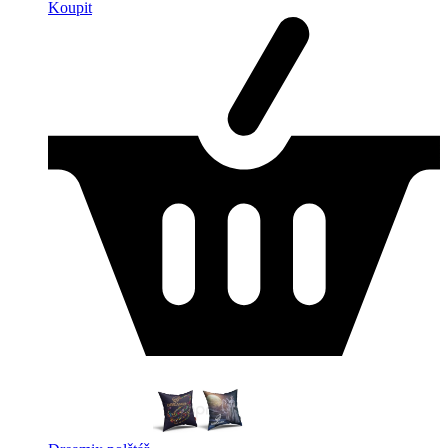
Koupit