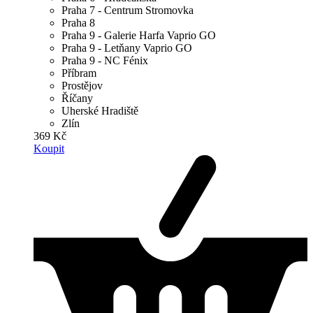
Praha 7 - Centrum Stromovka
Praha 8
Praha 9 - Galerie Harfa Vaprio GO
Praha 9 - Letňany Vaprio GO
Praha 9 - NC Fénix
Příbram
Prostějov
Říčany
Uherské Hradiště
Zlín
369 Kč
Koupit