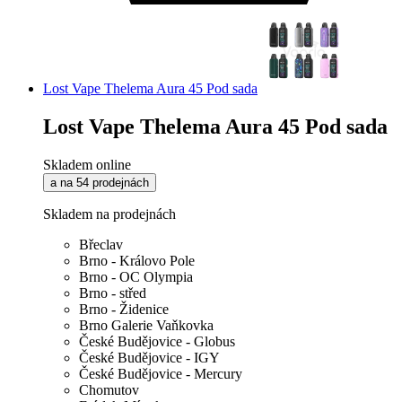
Lost Vape Thelema Aura 45 Pod sada
Lost Vape Thelema Aura 45 Pod sada
Skladem online
a na 54 prodejnách
Skladem na prodejnách
Břeclav
Brno - Královo Pole
Brno - OC Olympia
Brno - střed
Brno - Židenice
Brno Galerie Vaňkovka
České Budějovice - Globus
České Budějovice - IGY
České Budějovice - Mercury
Chomutov