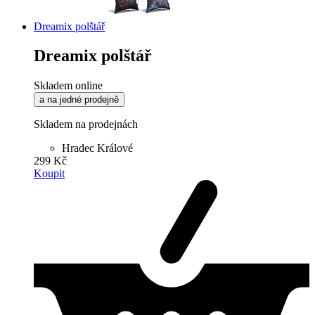
Dreamix polštář
Dreamix polštář
Skladem online
a na jedné prodejně
Skladem na prodejnách
Hradec Králové
299 Kč
Koupit