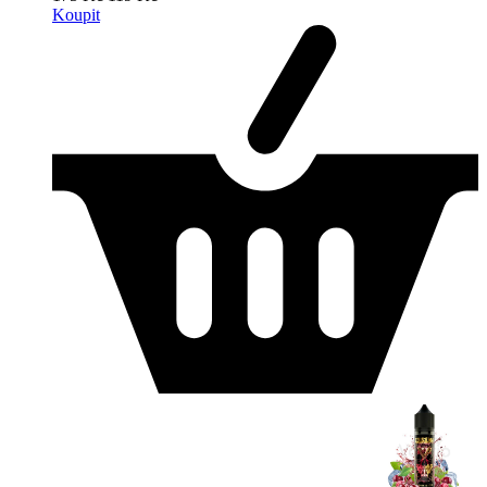
Koupit