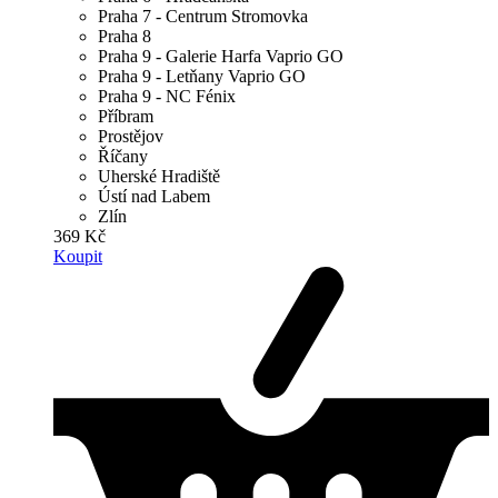
Praha 7 - Centrum Stromovka
Praha 8
Praha 9 - Galerie Harfa Vaprio GO
Praha 9 - Letňany Vaprio GO
Praha 9 - NC Fénix
Příbram
Prostějov
Říčany
Uherské Hradiště
Ústí nad Labem
Zlín
369 Kč
Koupit