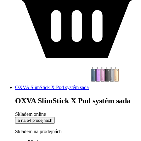
OXVA SlimStick X Pod systém sada
OXVA SlimStick X Pod systém sada
Skladem online
a na 54 prodejnách
Skladem na prodejnách