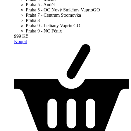
Praha 5 - Anděl
Praha 5 - OC Nový Smíchov VaprioGO
Praha 7 - Centrum Stromovka
Praha 8
Praha 9 - Letňany Vaprio GO
Praha 9 - NC Fénix
999 Kč
Koupit