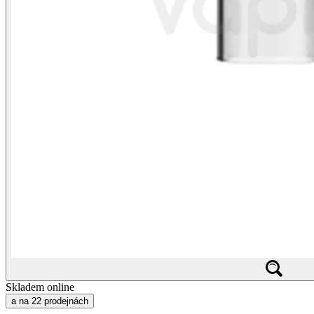
Skladem online
a na 22 prodejnách