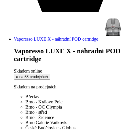
Vaporesso LUXE X - náhradní POD cartridge
Vaporesso LUXE X - náhradní POD
cartridge
Skladem online
a na 53 prodejnách
Skladem na prodejnách
Břeclav
Brno - Královo Pole
Brno - OC Olympia
Brno - střed
Brno - Židenice
Brno Galerie Vaňkovka
České Budějovice - Globus