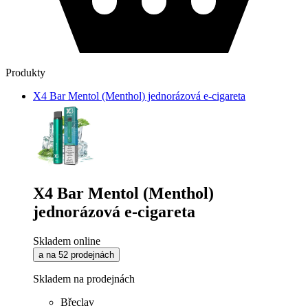
Produkty
X4 Bar Mentol (Menthol) jednorázová e-cigareta
X4 Bar Mentol (Menthol)
jednorázová e-cigareta
Skladem online
a na 52 prodejnách
Skladem na prodejnách
Břeclav