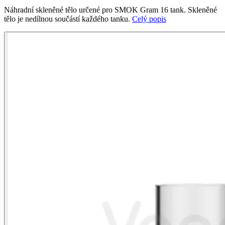
Náhradní skleněné tělo určené pro SMOK Gram 16 tank. Skleněné
tělo je nedílnou součástí každého tanku.
Celý popis