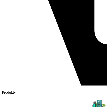
Produkty