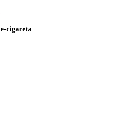
e-cigareta