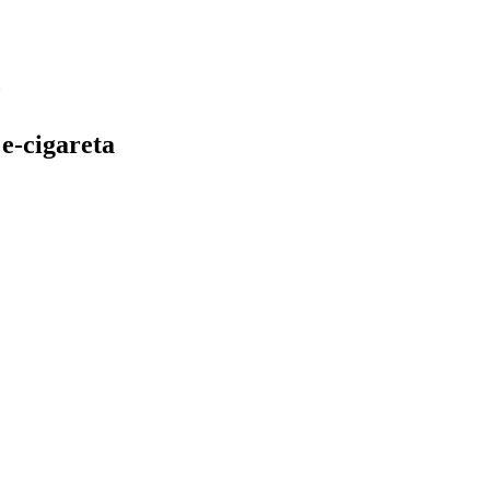
e-cigareta