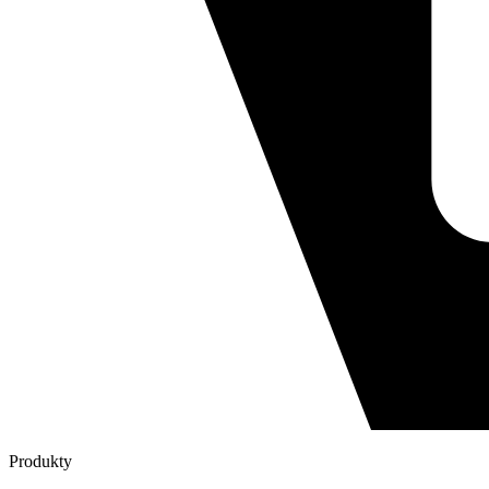
Produkty