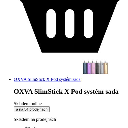
OXVA SlimStick X Pod systém sada
OXVA SlimStick X Pod systém sada
Skladem online
a na 54 prodejnách
Skladem na prodejnách