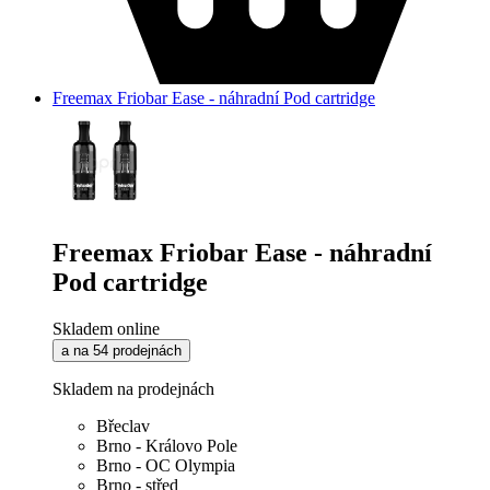
Freemax Friobar Ease - náhradní Pod cartridge
Freemax Friobar Ease - náhradní
Pod cartridge
Skladem online
a na 54 prodejnách
Skladem na prodejnách
Břeclav
Brno - Královo Pole
Brno - OC Olympia
Brno - střed