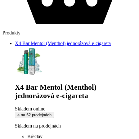
Produkty
X4 Bar Mentol (Menthol) jednorázová e-cigareta
X4 Bar Mentol (Menthol)
jednorázová e-cigareta
Skladem online
a na 52 prodejnách
Skladem na prodejnách
Břeclav