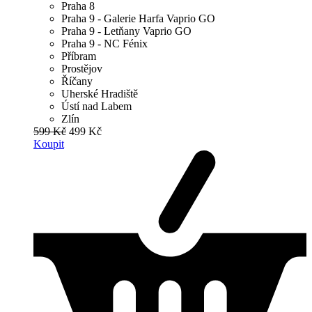
Praha 8
Praha 9 - Galerie Harfa Vaprio GO
Praha 9 - Letňany Vaprio GO
Praha 9 - NC Fénix
Příbram
Prostějov
Říčany
Uherské Hradiště
Ústí nad Labem
Zlín
599 Kč
499 Kč
Koupit