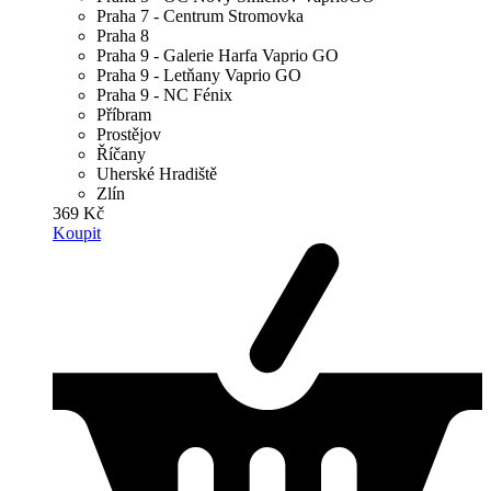
Praha 7 - Centrum Stromovka
Praha 8
Praha 9 - Galerie Harfa Vaprio GO
Praha 9 - Letňany Vaprio GO
Praha 9 - NC Fénix
Příbram
Prostějov
Říčany
Uherské Hradiště
Zlín
369 Kč
Koupit