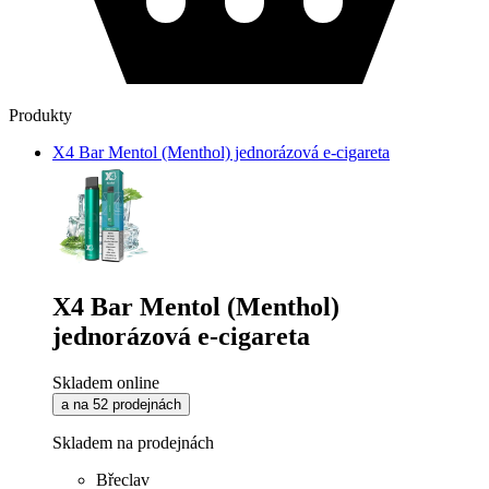
Produkty
X4 Bar Mentol (Menthol) jednorázová e-cigareta
X4 Bar Mentol (Menthol)
jednorázová e-cigareta
Skladem online
a na 52 prodejnách
Skladem na prodejnách
Břeclav