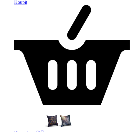
Koupit