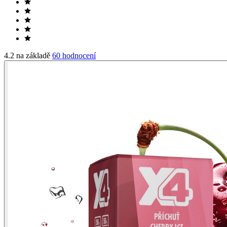
4.2 na základě
60 hodnocení