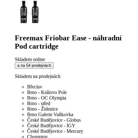
Freemax Friobar Ease - náhradní
Pod cartridge
Skladem online
a na 54 prodejnách
Skladem na prodejnách
Břeclav
Brno - Královo Pole
Brno - OC Olympia
Brno - střed
Brno - Židenice
Brno Galerie Vaňkovka
České Budějovice - Globus
České Budějovice - IGY
České Budějovice - Mercury
Chomutov