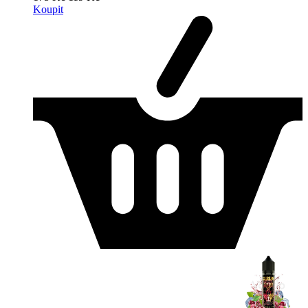
Koupit