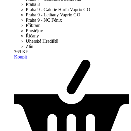
Praha 8
Praha 9 - Galerie Harfa Vaprio GO
Praha 9 - Letňany Vaprio GO
Praha 9 - NC Fénix
Příbram
Prostějov
Říčany
Uherské Hradiště
Zlín
369 Kč
Koupit