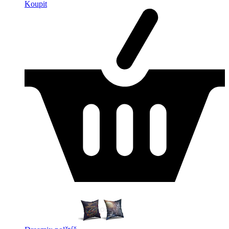
Koupit