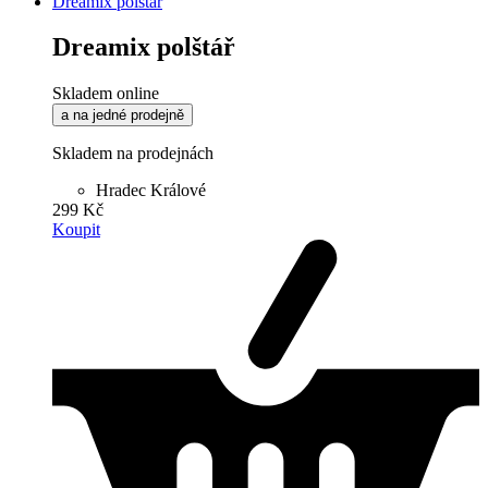
Dreamix polštář
Dreamix polštář
Skladem online
a na jedné prodejně
Skladem na prodejnách
Hradec Králové
299 Kč
Koupit