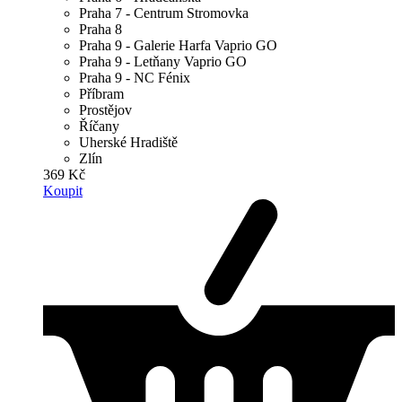
Praha 7 - Centrum Stromovka
Praha 8
Praha 9 - Galerie Harfa Vaprio GO
Praha 9 - Letňany Vaprio GO
Praha 9 - NC Fénix
Příbram
Prostějov
Říčany
Uherské Hradiště
Zlín
369 Kč
Koupit