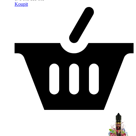
Koupit