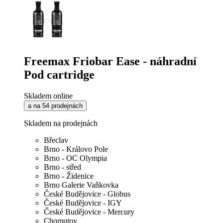
Freemax Friobar Ease - náhradní
Pod cartridge
Skladem online
a na 54 prodejnách
Skladem na prodejnách
Břeclav
Brno - Královo Pole
Brno - OC Olympia
Brno - střed
Brno - Židenice
Brno Galerie Vaňkovka
České Budějovice - Globus
České Budějovice - IGY
České Budějovice - Mercury
Chomutov