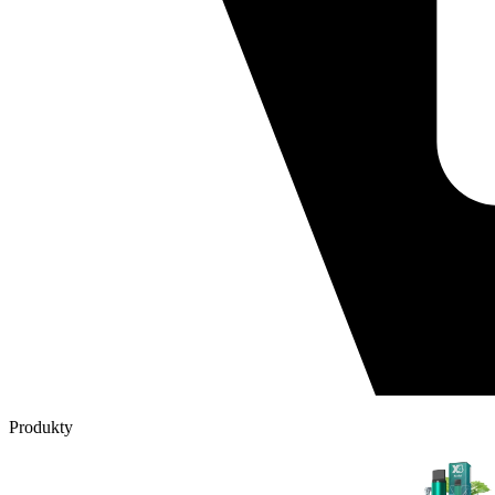
Produkty