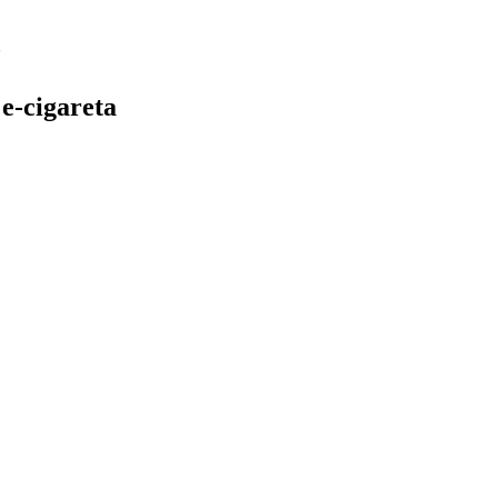
e-cigareta