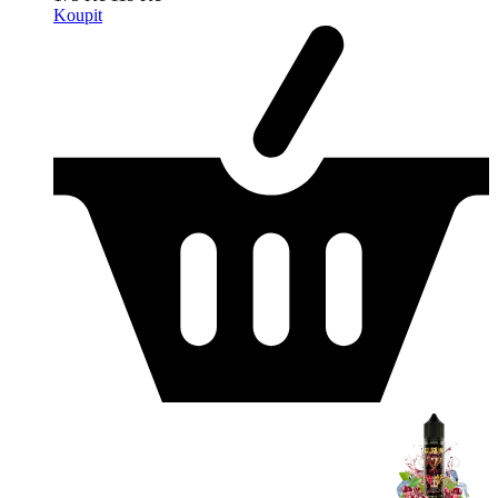
Koupit