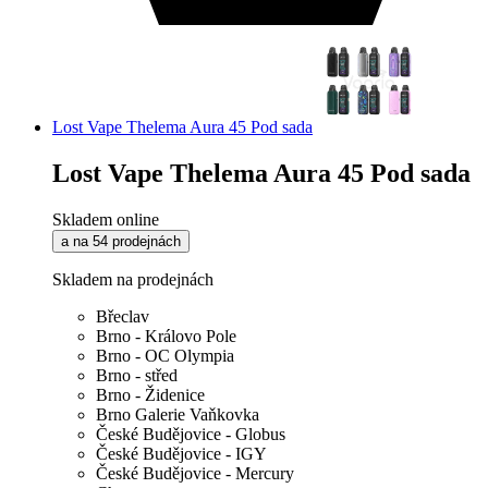
Lost Vape Thelema Aura 45 Pod sada
Lost Vape Thelema Aura 45 Pod sada
Skladem online
a na 54 prodejnách
Skladem na prodejnách
Břeclav
Brno - Královo Pole
Brno - OC Olympia
Brno - střed
Brno - Židenice
Brno Galerie Vaňkovka
České Budějovice - Globus
České Budějovice - IGY
České Budějovice - Mercury