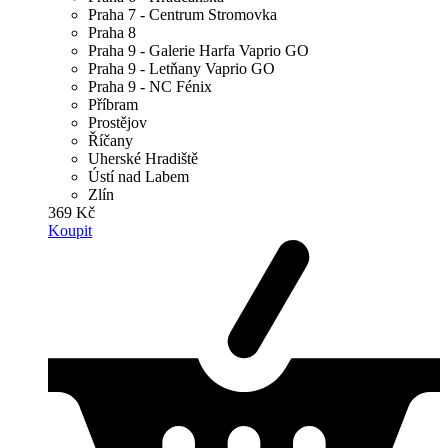
Praha 7 - Centrum Stromovka
Praha 8
Praha 9 - Galerie Harfa Vaprio GO
Praha 9 - Letňany Vaprio GO
Praha 9 - NC Fénix
Příbram
Prostějov
Říčany
Uherské Hradiště
Ústí nad Labem
Zlín
369 Kč
Koupit