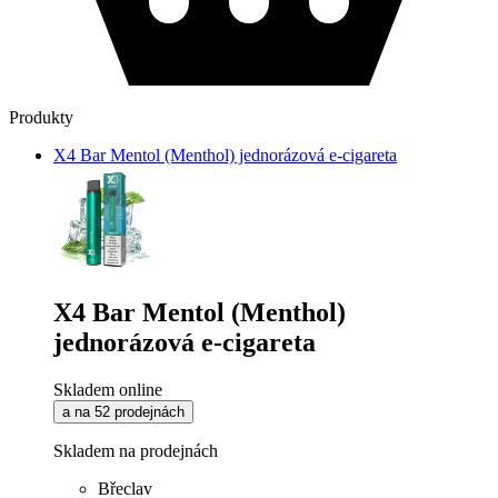
Produkty
X4 Bar Mentol (Menthol) jednorázová e-cigareta
X4 Bar Mentol (Menthol)
jednorázová e-cigareta
Skladem online
a na 52 prodejnách
Skladem na prodejnách
Břeclav