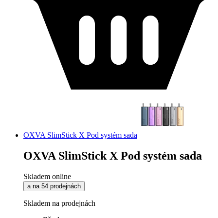
OXVA SlimStick X Pod systém sada
OXVA SlimStick X Pod systém sada
Skladem online
a na 54 prodejnách
Skladem na prodejnách