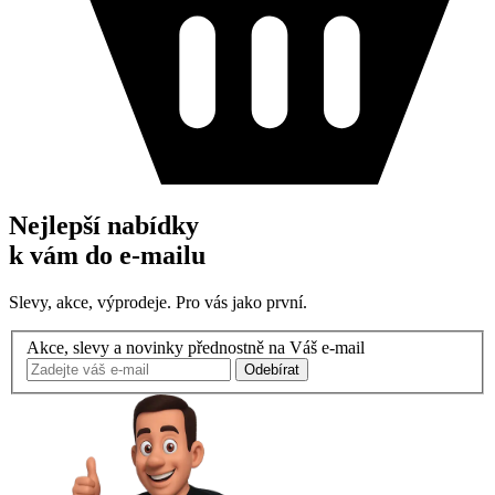
Nejlepší nabídky
k vám do e-mailu
Slevy, akce, výprodeje. Pro vás jako první.
Akce, slevy a novinky přednostně na Váš e-mail
Odebírat