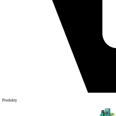
Produkty