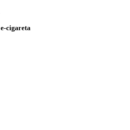
e-cigareta