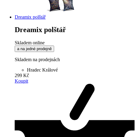
Dreamix polštář
Dreamix polštář
Skladem online
a na jedné prodejně
Skladem na prodejnách
Hradec Králové
299 Kč
Koupit