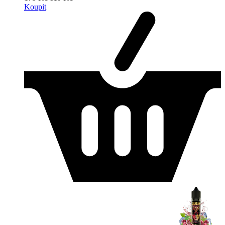
Koupit