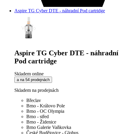
Aspire TG Cyber DTE - náhradní Pod cartridge
Aspire TG Cyber DTE - náhradní
Pod cartridge
Skladem online
a na 54 prodejnách
Skladem na prodejnách
Břeclav
Brno - Královo Pole
Brno - OC Olympia
Brno - střed
Brno - Židenice
Brno Galerie Vaňkovka
České Budějovice - Globus