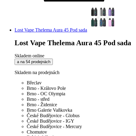
Lost Vape Thelema Aura 45 Pod sada
Lost Vape Thelema Aura 45 Pod sada
Skladem online
a na 54 prodejnách
Skladem na prodejnách
Břeclav
Brno - Královo Pole
Brno - OC Olympia
Brno - střed
Brno - Židenice
Brno Galerie Vaňkovka
České Budějovice - Globus
České Budějovice - IGY
České Budějovice - Mercury
Chomutov