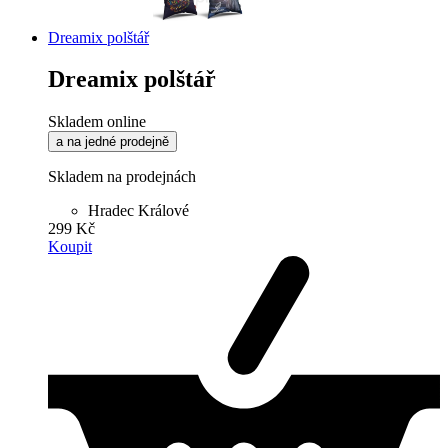
Dreamix polštář
Dreamix polštář
Skladem online
a na jedné prodejně
Skladem na prodejnách
Hradec Králové
299 Kč
Koupit