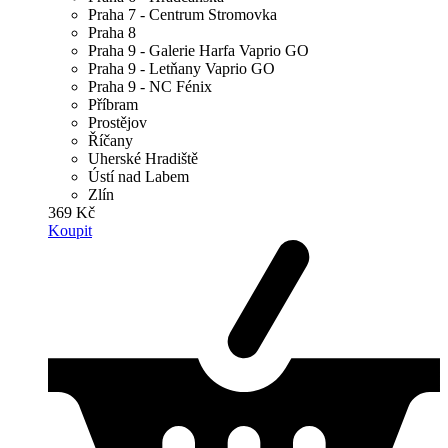
Praha 7 - Centrum Stromovka
Praha 8
Praha 9 - Galerie Harfa Vaprio GO
Praha 9 - Letňany Vaprio GO
Praha 9 - NC Fénix
Příbram
Prostějov
Říčany
Uherské Hradiště
Ústí nad Labem
Zlín
369 Kč
Koupit