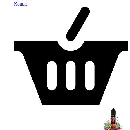
Koupit