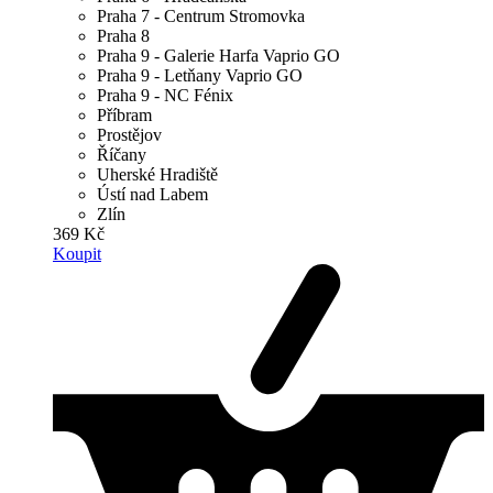
Praha 7 - Centrum Stromovka
Praha 8
Praha 9 - Galerie Harfa Vaprio GO
Praha 9 - Letňany Vaprio GO
Praha 9 - NC Fénix
Příbram
Prostějov
Říčany
Uherské Hradiště
Ústí nad Labem
Zlín
369 Kč
Koupit