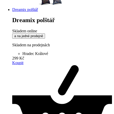
Dreamix polštář
Dreamix polštář
Skladem online
a na jedné prodejně
Skladem na prodejnách
Hradec Králové
299 Kč
Koupit