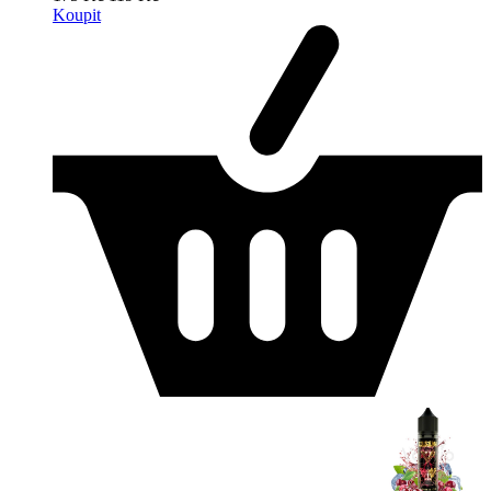
Koupit