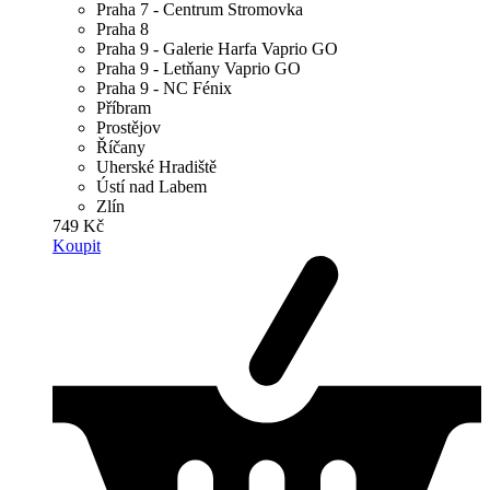
Praha 7 - Centrum Stromovka
Praha 8
Praha 9 - Galerie Harfa Vaprio GO
Praha 9 - Letňany Vaprio GO
Praha 9 - NC Fénix
Příbram
Prostějov
Říčany
Uherské Hradiště
Ústí nad Labem
Zlín
749 Kč
Koupit