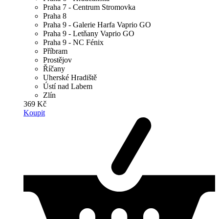
Praha 7 - Centrum Stromovka
Praha 8
Praha 9 - Galerie Harfa Vaprio GO
Praha 9 - Letňany Vaprio GO
Praha 9 - NC Fénix
Příbram
Prostějov
Říčany
Uherské Hradiště
Ústí nad Labem
Zlín
369 Kč
Koupit