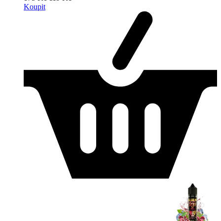
Koupit