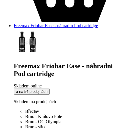
Freemax Friobar Ease - náhradní Pod cartridge
Freemax Friobar Ease - náhradní
Pod cartridge
Skladem online
a na 54 prodejnách
Skladem na prodejnách
Břeclav
Brno - Královo Pole
Brno - OC Olympia
Brno - střed