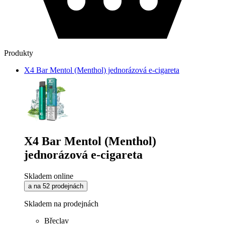
Produkty
X4 Bar Mentol (Menthol) jednorázová e-cigareta
X4 Bar Mentol (Menthol)
jednorázová e-cigareta
Skladem online
a na 52 prodejnách
Skladem na prodejnách
Břeclav