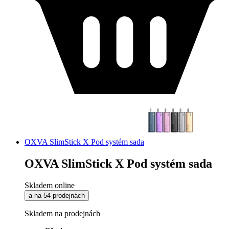
OXVA SlimStick X Pod systém sada
OXVA SlimStick X Pod systém sada
Skladem online
a na 54 prodejnách
Skladem na prodejnách