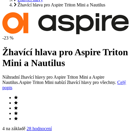
Žhavící hlava pro Aspire Triton Mini a Nautilus
-23 %
Žhavící hlava pro Aspire Triton
Mini a Nautilus
Náhradní žhavící hlavy pro Aspire Triton Mini a Aspire
Nautilus.Aspire Triton Mini nabízí žhavící hlavy pro všechny.
Celý
popis
4 na základě
28 hodnocení