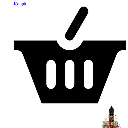
Koupit