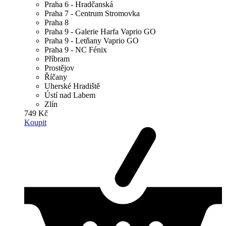
Praha 6 - Hradčanská
Praha 7 - Centrum Stromovka
Praha 8
Praha 9 - Galerie Harfa Vaprio GO
Praha 9 - Letňany Vaprio GO
Praha 9 - NC Fénix
Příbram
Prostějov
Říčany
Uherské Hradiště
Ústí nad Labem
Zlín
749 Kč
Koupit