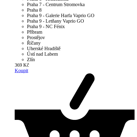
Praha 7 - Centrum Stromovka
Praha 8
Praha 9 - Galerie Harfa Vaprio GO
Praha 9 - Letňany Vaprio GO
Praha 9 - NC Fénix
Příbram
Prostějov
Říčany
Uherské Hradiště
Ústí nad Labem
Zlín
369 Kč
Koupit