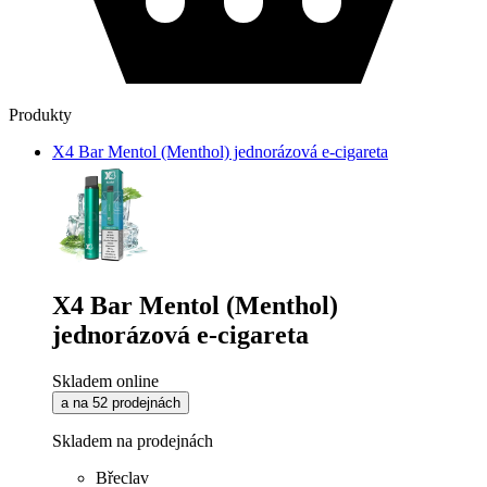
Produkty
X4 Bar Mentol (Menthol) jednorázová e-cigareta
X4 Bar Mentol (Menthol)
jednorázová e-cigareta
Skladem online
a na 52 prodejnách
Skladem na prodejnách
Břeclav