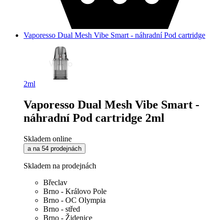
Vaporesso Dual Mesh Vibe Smart - náhradní Pod cartridge
2ml
Vaporesso Dual Mesh Vibe Smart -
náhradní Pod cartridge 2ml
Skladem online
a na 54 prodejnách
Skladem na prodejnách
Břeclav
Brno - Královo Pole
Brno - OC Olympia
Brno - střed
Brno - Židenice