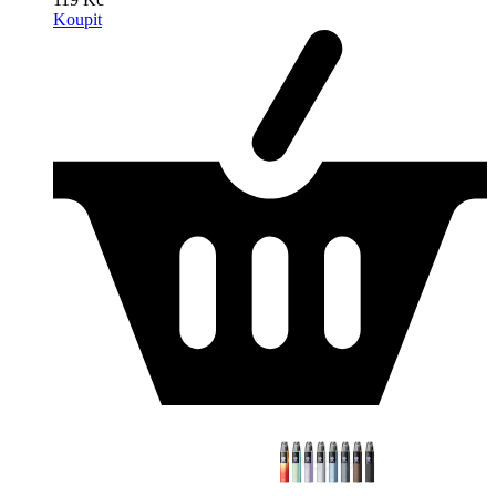
Koupit