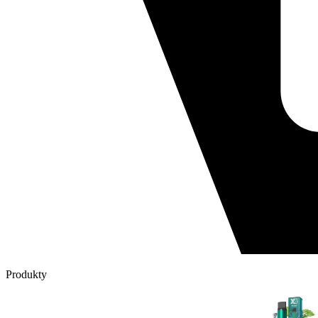
Produkty