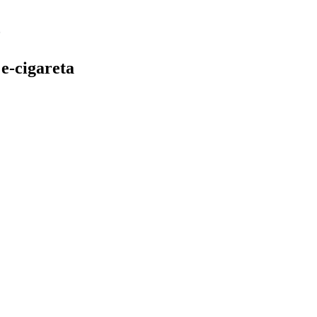
e-cigareta