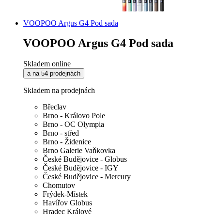
VOOPOO Argus G4 Pod sada
VOOPOO Argus G4 Pod sada
Skladem online
a na 54 prodejnách
Skladem na prodejnách
Břeclav
Brno - Královo Pole
Brno - OC Olympia
Brno - střed
Brno - Židenice
Brno Galerie Vaňkovka
České Budějovice - Globus
České Budějovice - IGY
České Budějovice - Mercury
Chomutov
Frýdek-Místek
Havířov Globus
Hradec Králové