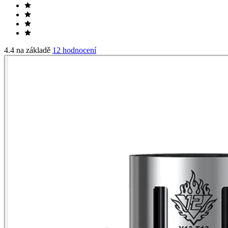
4.4 na základě
12 hodnocení