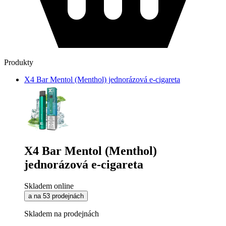
Produkty
X4 Bar Mentol (Menthol) jednorázová e-cigareta
X4 Bar Mentol (Menthol)
jednorázová e-cigareta
Skladem online
a na 53 prodejnách
Skladem na prodejnách