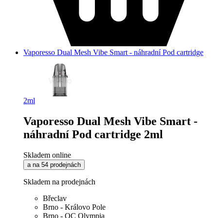
Vaporesso Dual Mesh Vibe Smart - náhradní Pod cartridge
2ml
Vaporesso Dual Mesh Vibe Smart -
náhradní Pod cartridge 2ml
Skladem online
a na 54 prodejnách
Skladem na prodejnách
Břeclav
Brno - Královo Pole
Brno - OC Olympia