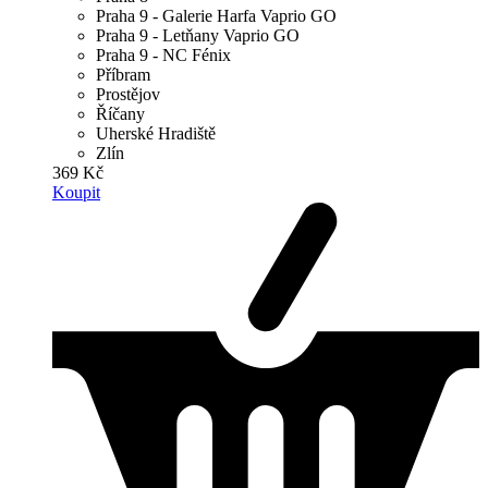
Praha 9 - Galerie Harfa Vaprio GO
Praha 9 - Letňany Vaprio GO
Praha 9 - NC Fénix
Příbram
Prostějov
Říčany
Uherské Hradiště
Zlín
369 Kč
Koupit