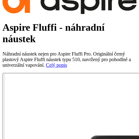
Aspire Fluffi - náhradní
náustek
Náhradní náustek nejen pro Aspire Fluffi Pro. Originální černý
plastový Aspire Fluffi náustek typu 510, navržený pro pohodlné a
univerzální vapování.
Celý popis