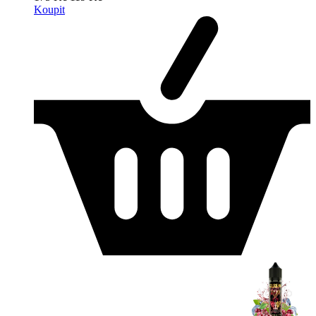
Koupit