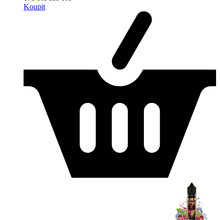
Koupit