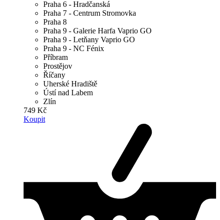
Praha 6 - Hradčanská
Praha 7 - Centrum Stromovka
Praha 8
Praha 9 - Galerie Harfa Vaprio GO
Praha 9 - Letňany Vaprio GO
Praha 9 - NC Fénix
Příbram
Prostějov
Říčany
Uherské Hradiště
Ústí nad Labem
Zlín
749 Kč
Koupit