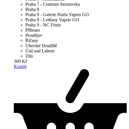
Praha 7 - Centrum Stromovka
Praha 8
Praha 9 - Galerie Harfa Vaprio GO
Praha 9 - Letňany Vaprio GO
Praha 9 - NC Fénix
Příbram
Prostějov
Říčany
Uherské Hradiště
Ústí nad Labem
Zlín
369 Kč
Koupit