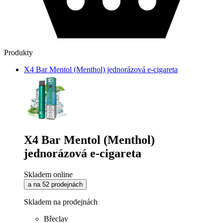
Produkty
X4 Bar Mentol (Menthol) jednorázová e-cigareta
X4 Bar Mentol (Menthol)
jednorázová e-cigareta
Skladem online
a na 52 prodejnách
Skladem na prodejnách
Břeclav