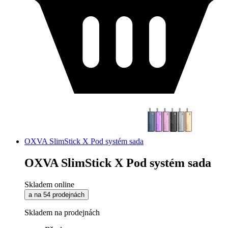
OXVA SlimStick X Pod systém sada
OXVA SlimStick X Pod systém sada
Skladem online
a na 54 prodejnách
Skladem na prodejnách