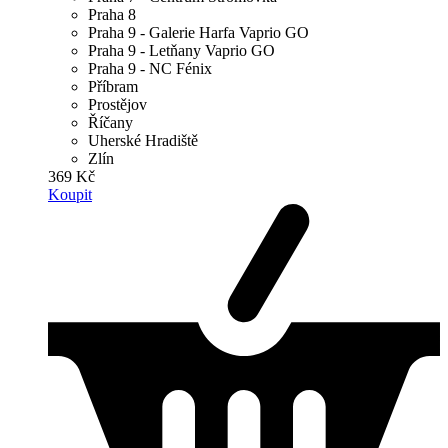
Praha 8
Praha 9 - Galerie Harfa Vaprio GO
Praha 9 - Letňany Vaprio GO
Praha 9 - NC Fénix
Příbram
Prostějov
Říčany
Uherské Hradiště
Zlín
369 Kč
Koupit