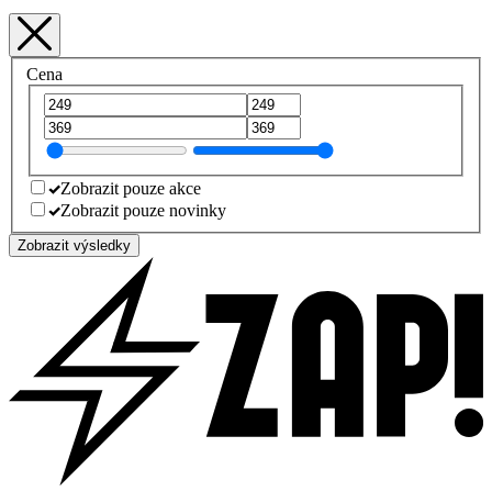
Cena
Zobrazit pouze akce
Zobrazit pouze novinky
Zobrazit výsledky