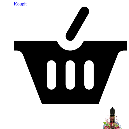
Koupit