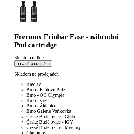
Freemax Friobar Ease - náhradní
Pod cartridge
Skladem online
a na 54 prodejnách
Skladem na prodejnách
Břeclav
Brno - Královo Pole
Brno - OC Olympia
Brno - střed
Brno - Židenice
Brno Galerie Vaňkovka
České Budějovice - Globus
České Budějovice - IGY
České Budějovice - Mercury
Chomutov