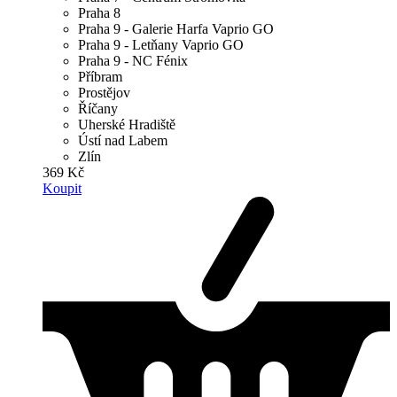
Praha 8
Praha 9 - Galerie Harfa Vaprio GO
Praha 9 - Letňany Vaprio GO
Praha 9 - NC Fénix
Příbram
Prostějov
Říčany
Uherské Hradiště
Ústí nad Labem
Zlín
369 Kč
Koupit