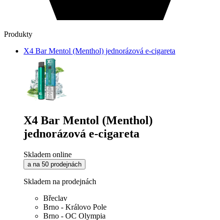
Produkty
X4 Bar Mentol (Menthol) jednorázová e-cigareta
X4 Bar Mentol (Menthol)
jednorázová e-cigareta
Skladem online
a na 50 prodejnách
Skladem na prodejnách
Břeclav
Brno - Královo Pole
Brno - OC Olympia