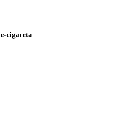
e-cigareta