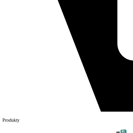
Produkty