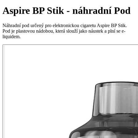
Aspire BP Stik - náhradní Pod
Náhradní pod určený pro elektronickou cigaretu Aspire BP Stik.
Pod je plastovou nádobou, která slouží jako náustek a plní se e-
liquidem.