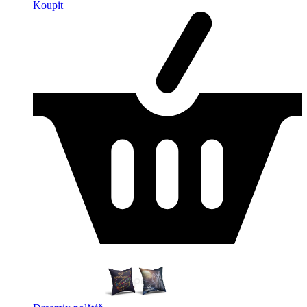
Koupit