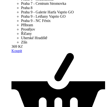
Praha 7 - Centrum Stromovka
Praha 8
Praha 9 - Galerie Harfa Vaprio GO
Praha 9 - Letňany Vaprio GO
Praha 9 - NC Fénix
Příbram
Prostějov
Říčany
Uherské Hradiště
Zlín
369 Kč
Koupit