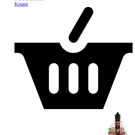
Koupit