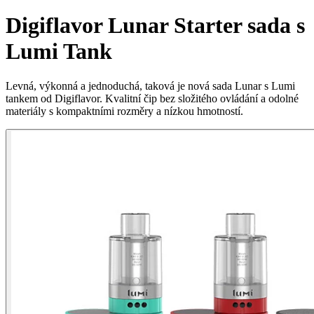
Digiflavor Lunar Starter sada s
Lumi Tank
Levná, výkonná a jednoduchá, taková je nová sada Lunar s Lumi
tankem od Digiflavor. Kvalitní čip bez složitého ovládání a odolné
materiály s kompaktními rozměry a nízkou hmotností.