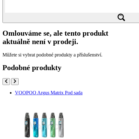
Omlouváme se, ale tento produkt
aktuálně není v prodeji.
Můžete si vybrat podobné produkty a příslušenství.
Podobné produkty
VOOPOO Argus Matrix Pod sada