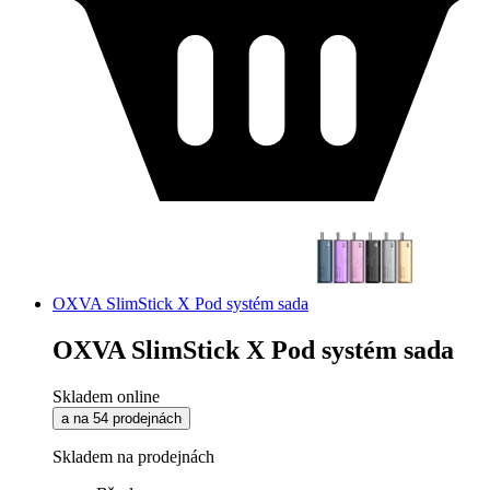
OXVA SlimStick X Pod systém sada
OXVA SlimStick X Pod systém sada
Skladem online
a na 54 prodejnách
Skladem na prodejnách