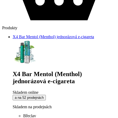
Produkty
X4 Bar Mentol (Menthol) jednorázová e-cigareta
X4 Bar Mentol (Menthol)
jednorázová e-cigareta
Skladem online
a na 52 prodejnách
Skladem na prodejnách
Břeclav