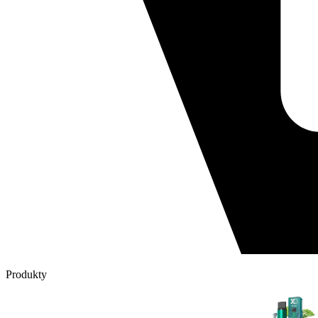
Produkty