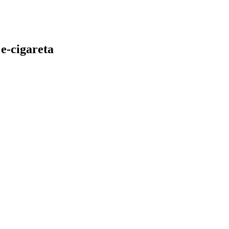
e-cigareta