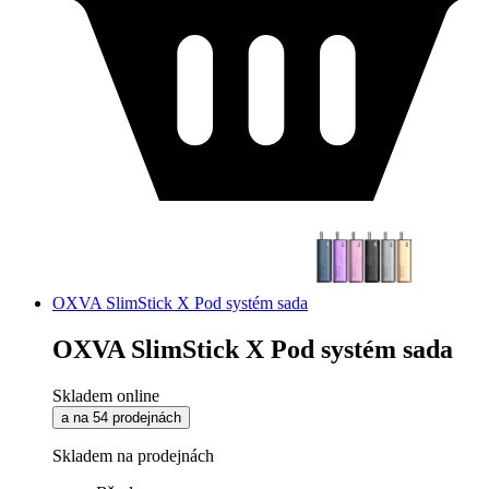
OXVA SlimStick X Pod systém sada
OXVA SlimStick X Pod systém sada
Skladem online
a na 54 prodejnách
Skladem na prodejnách