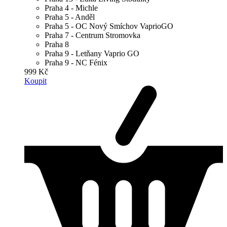
Praha 4 - Michle
Praha 5 - Anděl
Praha 5 - OC Nový Smíchov VaprioGO
Praha 7 - Centrum Stromovka
Praha 8
Praha 9 - Letňany Vaprio GO
Praha 9 - NC Fénix
999 Kč
Koupit