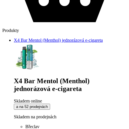
Produkty
X4 Bar Mentol (Menthol) jednorázová e-cigareta
X4 Bar Mentol (Menthol)
jednorázová e-cigareta
Skladem online
a na 52 prodejnách
Skladem na prodejnách
Břeclav