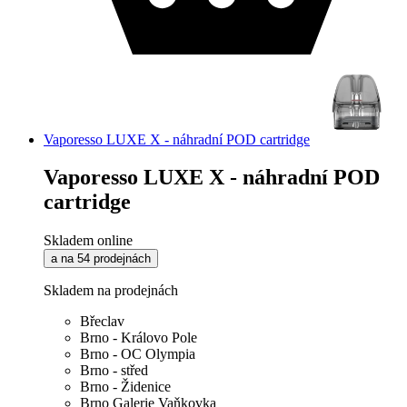
Vaporesso LUXE X - náhradní POD cartridge
Vaporesso LUXE X - náhradní POD
cartridge
Skladem online
a na 54 prodejnách
Skladem na prodejnách
Břeclav
Brno - Královo Pole
Brno - OC Olympia
Brno - střed
Brno - Židenice
Brno Galerie Vaňkovka