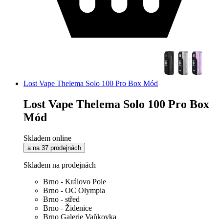
Lost Vape Thelema Solo 100 Pro Box Mód
Lost Vape Thelema Solo 100 Pro Box
Mód
Skladem online
a na 37 prodejnách
Skladem na prodejnách
Brno - Královo Pole
Brno - OC Olympia
Brno - střed
Brno - Židenice
Brno Galerie Vaňkovka