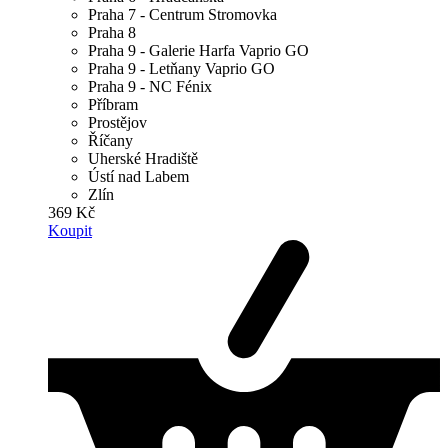
Praha 7 - Centrum Stromovka
Praha 8
Praha 9 - Galerie Harfa Vaprio GO
Praha 9 - Letňany Vaprio GO
Praha 9 - NC Fénix
Příbram
Prostějov
Říčany
Uherské Hradiště
Ústí nad Labem
Zlín
369 Kč
Koupit