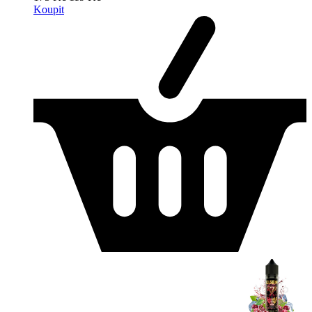
Koupit